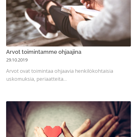
Arvot toimintamme ohjaajina
29.10.2019
Arvot ovat toimintaa ohjaavia henkilökohtaisia
uskomuksia, periaatteita…