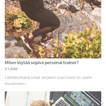
Miten löytää sopiva personal trainer?
3.1.2020
Lähtökohtana omat tarpeesi Uusi vuosi on usein
muutosten…