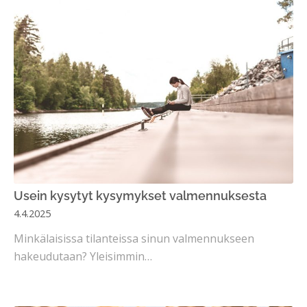
Usein kysytyt kysymykset valmennuksesta
4.4.2025
Minkälaisissa tilanteissa sinun valmennukseen
hakeudutaan? Yleisimmin…