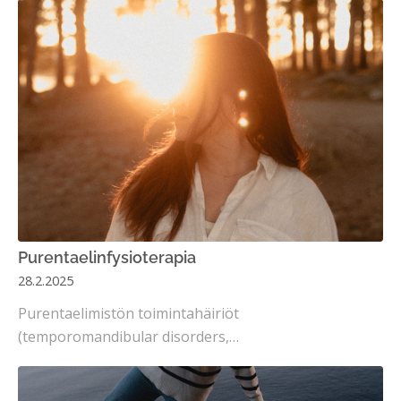
Purentaelinfysioterapia
28.2.2025
Purentaelimistön toimintahäiriöt
(temporomandibular disorders,…