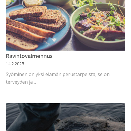
Ravintovalmennus
14.2.2025
Syöminen on yksi elämän perustarpeista, se on
terveyden ja…