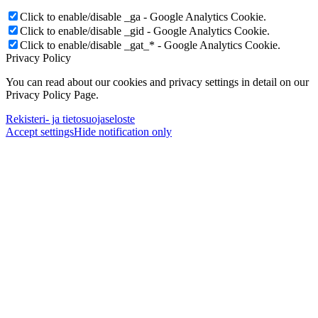
Click to enable/disable _ga - Google Analytics Cookie.
Click to enable/disable _gid - Google Analytics Cookie.
Click to enable/disable _gat_* - Google Analytics Cookie.
Privacy Policy
You can read about our cookies and privacy settings in detail on our
Privacy Policy Page.
Rekisteri- ja tietosuojaseloste
Accept settings
Hide notification only