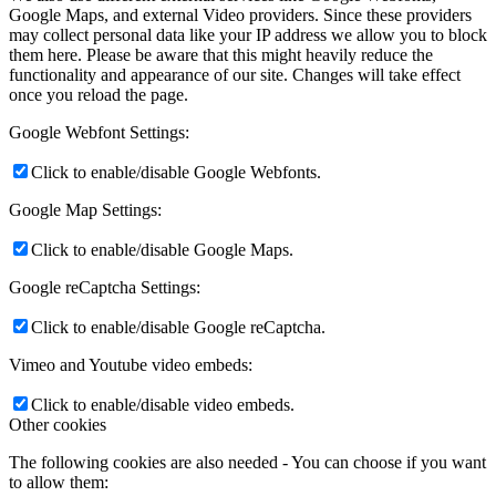
Google Maps, and external Video providers. Since these providers
may collect personal data like your IP address we allow you to block
them here. Please be aware that this might heavily reduce the
functionality and appearance of our site. Changes will take effect
once you reload the page.
Google Webfont Settings:
Click to enable/disable Google Webfonts.
Google Map Settings:
Click to enable/disable Google Maps.
Google reCaptcha Settings:
Click to enable/disable Google reCaptcha.
Vimeo and Youtube video embeds:
Click to enable/disable video embeds.
Other cookies
The following cookies are also needed - You can choose if you want
to allow them: